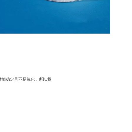
性能稳定且不易氧化，所以我