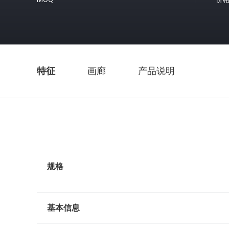
特征
画廊
产品说明
规格
基本信息