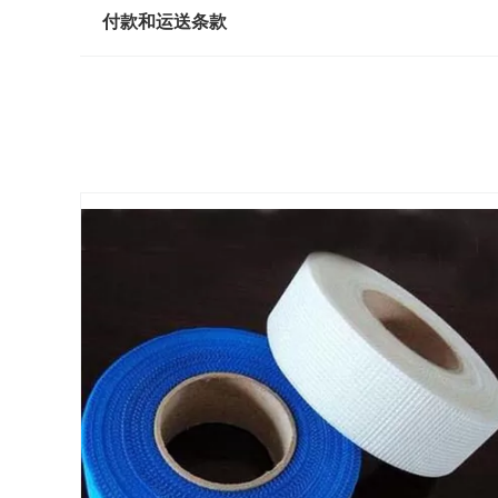
付款和运送条款