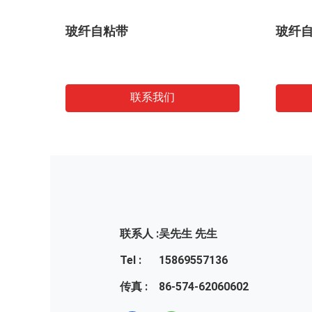
玻纤自粘带
玻纤
联系我们
联系人 :
吴先生 先生
Tel :
15869557136
传真 :
86-574-62060602