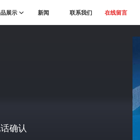
产品展示
新闻
联系我们
在线留言
电话确认
格