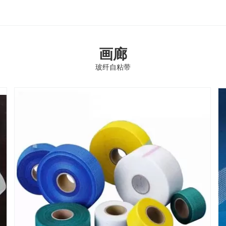
画廊
玻纤自粘带