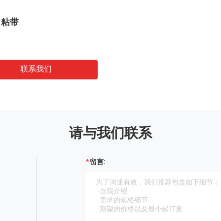
自粘带
联系我们
请与我们联系
留言: