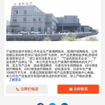
宁波慈恒玻纤有限公司专业生产玻璃网格布、玻璃纤维网格布。公司
创建以来始终坚持以“诚实信用”为原则，对产品质量精益求精,曾获得
多项荣誉证书：“ 浙江省百佳私有企业 ”、“宁波高新技术企业 ”、“宁
波名牌产品单位 ”等。 本公司是专业生产玻璃纤维网格布的生产厂
商。其主导产品有：墙体增强网布、马赛克等专用网格布、EIFS增强
玻纤网格布、GRC增强玻纤网格布、砂轮基布等。目前年生产量
10000万平方米，并通过国家玻璃纤维产品质量监督检验中心检验。
本公司生产设备是目前国内最先进的剑杆织机，加上严格的质量...
了解更多
立即打电话
立即联系